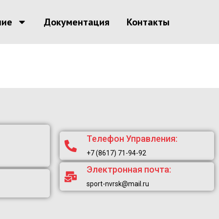
ние
Документация
Контакты
Телефон Управления:
+7 (8617) 71-94-92
Электронная почта:
sport-nvrsk@mail.ru