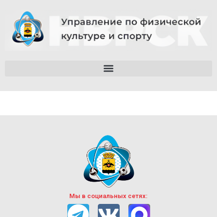
Мы в социальных сетях: