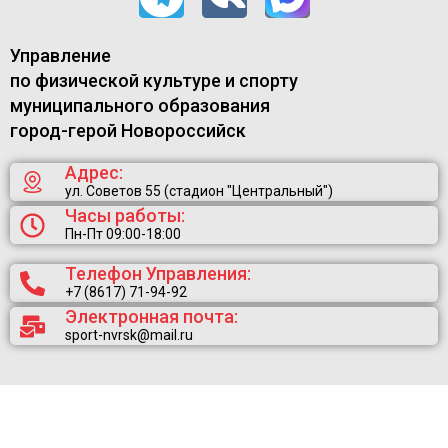
Управление
по физической культуре и спорту
муниципального образования
город-герой Новороссийск
Адрес:
ул. Советов 55 (стадион "Центральный")
Часы работы:
Пн-Пт 09:00-18:00
Телефон Управления:
+7 (8617) 71-94-92
Электронная почта:
sport-nvrsk@mail.ru