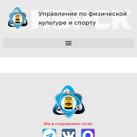
Мы в социальных сетях: