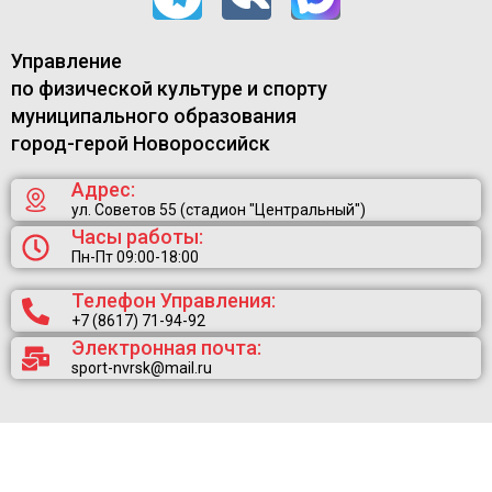
Управление
по физической культуре и спорту
муниципального образования
город-герой Новороссийск
Адрес:
ул. Советов 55 (стадион "Центральный")
Часы работы:
Пн-Пт 09:00-18:00
Телефон Управления:
+7 (8617) 71-94-92
Электронная почта:
sport-nvrsk@mail.ru