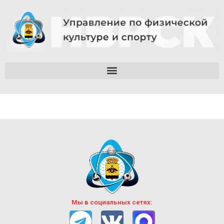
Мы в социальных сетях: