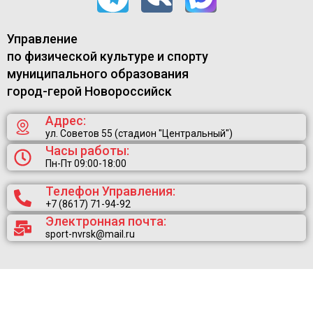
Управление
по физической культуре и спорту
муниципального образования
город-герой Новороссийск
Адрес:
ул. Советов 55 (стадион "Центральный")
Часы работы:
Пн-Пт 09:00-18:00
Телефон Управления:
+7 (8617) 71-94-92
Электронная почта:
sport-nvrsk@mail.ru