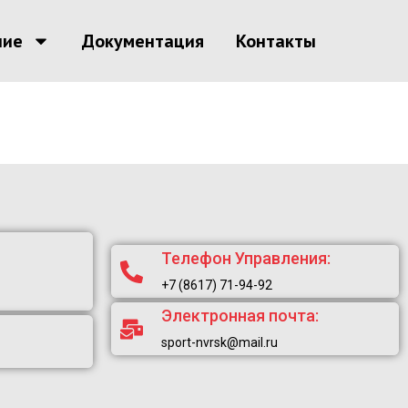
ние
Документация
Контакты
Телефон Управления:
+7 (8617) 71-94-92
Электронная почта:
sport-nvrsk@mail.ru