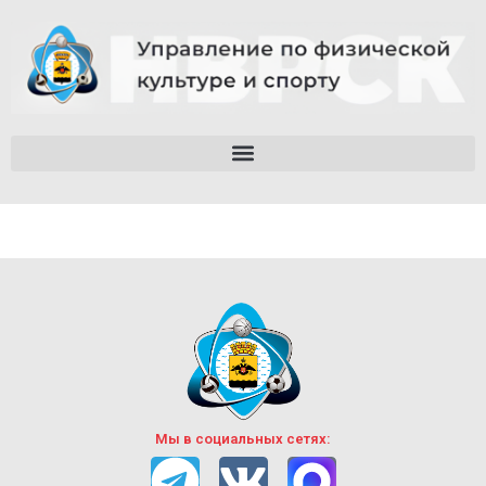
Мы в социальных сетях: