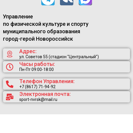
Управление
по физической культуре и спорту
муниципального образования
город-герой Новороссийск
Адрес:
ул. Советов 55 (стадион "Центральный")
Часы работы:
Пн-Пт 09:00-18:00
Телефон Управления:
+7 (8617) 71-94-92
Электронная почта:
sport-nvrsk@mail.ru