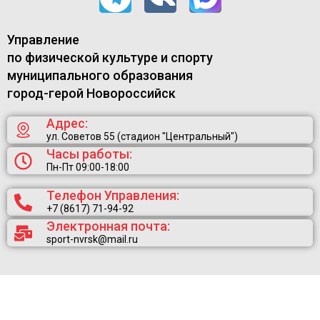
Управление
по физической культуре и спорту
муниципального образования
город-герой Новороссийск
Адрес:
ул. Советов 55 (стадион "Центральный")
Часы работы:
Пн-Пт 09:00-18:00
Телефон Управления:
+7 (8617) 71-94-92
Электронная почта:
sport-nvrsk@mail.ru