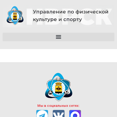
Мы в социальных сетях: