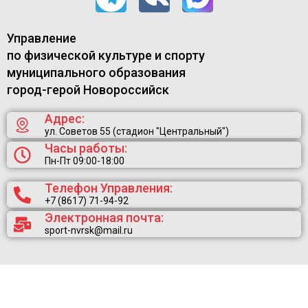
Управление
по физической культуре и спорту
муниципального образования
город-герой Новороссийск
Адрес:
ул. Советов 55 (стадион "Центральный")
Часы работы:
Пн-Пт 09:00-18:00
Телефон Управления:
+7 (8617) 71-94-92
Электронная почта:
sport-nvrsk@mail.ru