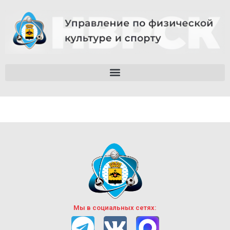
Мы в социальных сетях: