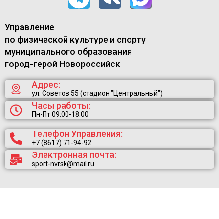
Управление
по физической культуре и спорту
муниципального образования
город-герой Новороссийск
Адрес:
ул. Советов 55 (стадион "Центральный")
Часы работы:
Пн-Пт 09:00-18:00
Телефон Управления:
+7 (8617) 71-94-92
Электронная почта:
sport-nvrsk@mail.ru