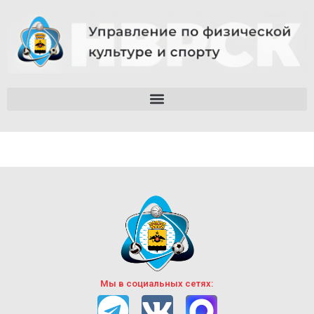
Мы в социальных сетях: