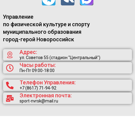
Управление
по физической культуре и спорту
муниципального образования
город-герой Новороссийск
Адрес:
ул. Советов 55 (стадион "Центральный")
Часы работы:
Пн-Пт 09:00-18:00
Телефон Управления:
+7 (8617) 71-94-92
Электронная почта:
sport-nvrsk@mail.ru