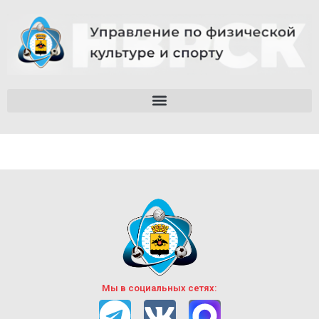
Мы в социальных сетях: