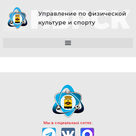
Мы в социальных сетях: