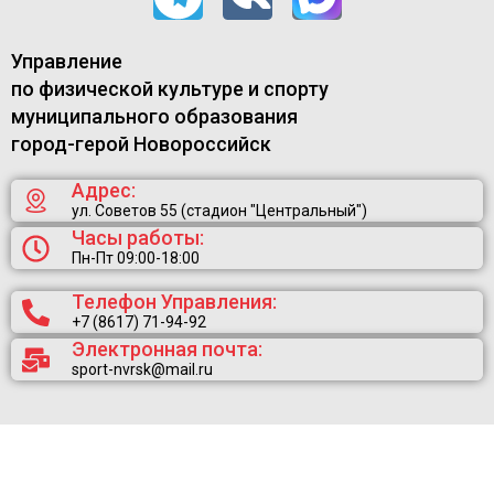
Управление
по физической культуре и спорту
муниципального образования
город-герой Новороссийск
Адрес:
ул. Советов 55 (стадион "Центральный")
Часы работы:
Пн-Пт 09:00-18:00
Телефон Управления:
+7 (8617) 71-94-92
Электронная почта:
sport-nvrsk@mail.ru