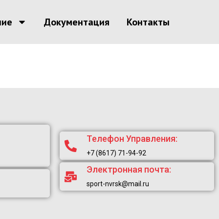
ние
Документация
Контакты
Телефон Управления:
+7 (8617) 71-94-92
Электронная почта:
sport-nvrsk@mail.ru