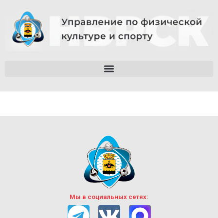
Мы в социальных сетях: