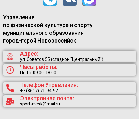
Управление
по физической культуре и спорту
муниципального образования
город-герой Новороссийск
Адрес:
ул. Советов 55 (стадион "Центральный")
Часы работы:
Пн-Пт 09:00-18:00
Телефон Управления:
+7 (8617) 71-94-92
Электронная почта:
sport-nvrsk@mail.ru