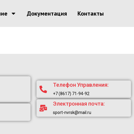
ние
Документация
Контакты
Телефон Управления:
+7 (8617) 71-94-92
Электронная почта:
sport-nvrsk@mail.ru