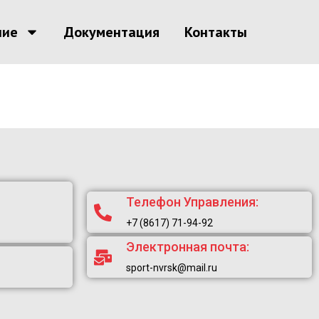
ние
Документация
Контакты
Телефон Управления:
+7 (8617) 71-94-92
Электронная почта:
sport-nvrsk@mail.ru