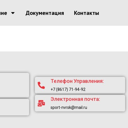
ние
Документация
Контакты
Телефон Управления:
+7 (8617) 71-94-92
Электронная почта:
sport-nvrsk@mail.ru