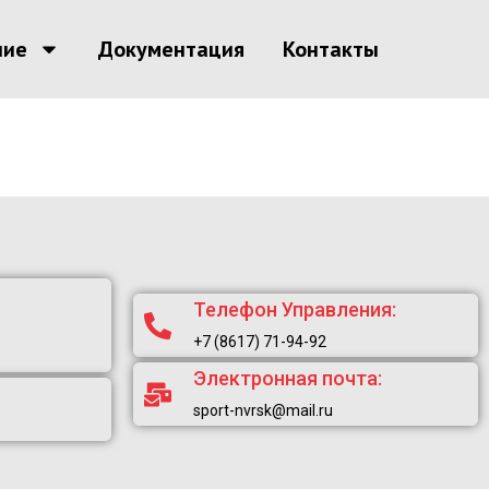
ние
Документация
Контакты
Телефон Управления:
+7 (8617) 71-94-92
Электронная почта:
sport-nvrsk@mail.ru