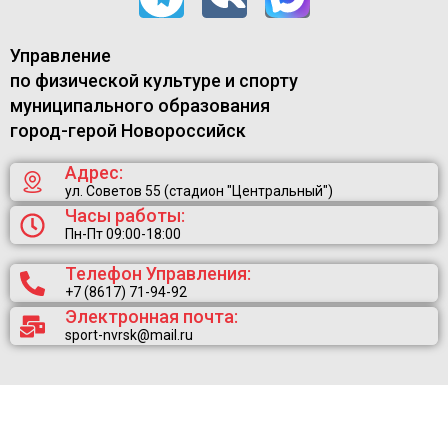
Управление
по физической культуре и спорту
муниципального образования
город-герой Новороссийск
Адрес:
ул. Советов 55 (стадион "Центральный")
Часы работы:
Пн-Пт 09:00-18:00
Телефон Управления:
+7 (8617) 71-94-92
Электронная почта:
sport-nvrsk@mail.ru