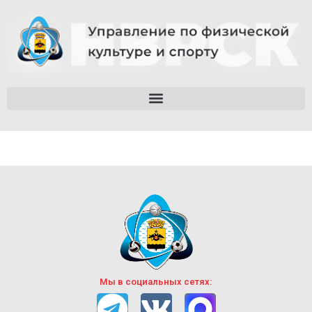
Мы в социальных сетях: