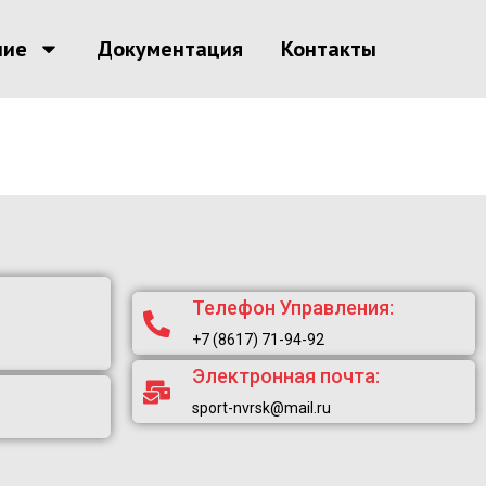
ние
Документация
Контакты
Телефон Управления:
+7 (8617) 71-94-92
Электронная почта:
sport-nvrsk@mail.ru