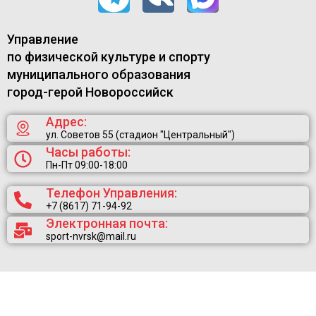
Управление
по физической культуре и спорту
муниципального образования
город-герой Новороссийск
Адрес:
ул. Советов 55 (стадион "Центральный")
Часы работы:
Пн-Пт 09:00-18:00
Телефон Управления:
+7 (8617) 71-94-92
Электронная почта:
sport-nvrsk@mail.ru