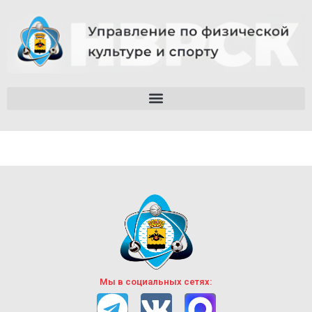
Мы в социальных сетях: