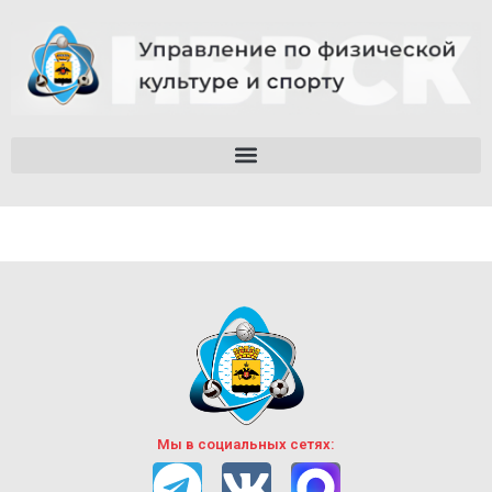
Мы в социальных сетях: