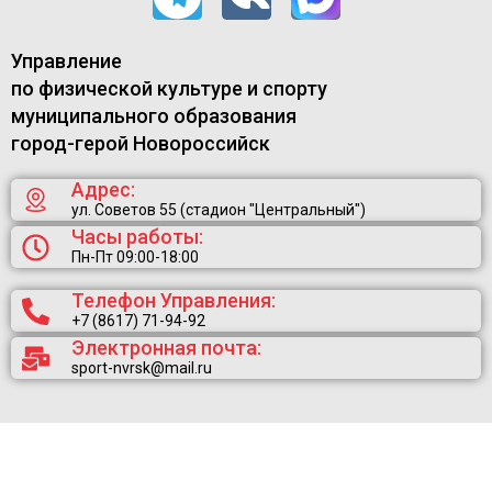
Управление
по физической культуре и спорту
муниципального образования
город-герой Новороссийск
Адрес:
ул. Советов 55 (стадион "Центральный")
Часы работы:
Пн-Пт 09:00-18:00
Телефон Управления:
+7 (8617) 71-94-92
Электронная почта:
sport-nvrsk@mail.ru