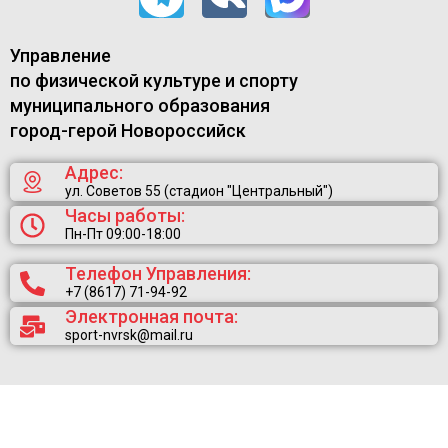
Управление
по физической культуре и спорту
муниципального образования
город-герой Новороссийск
Адрес:
ул. Советов 55 (стадион "Центральный")
Часы работы:
Пн-Пт 09:00-18:00
Телефон Управления:
+7 (8617) 71-94-92
Электронная почта:
sport-nvrsk@mail.ru