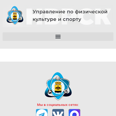
Мы в социальных сетях: