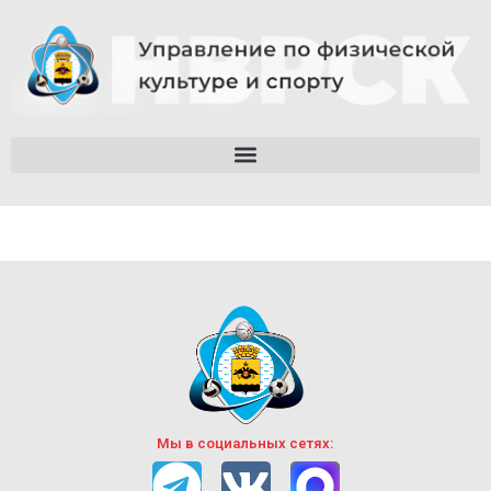
Мы в социальных сетях: