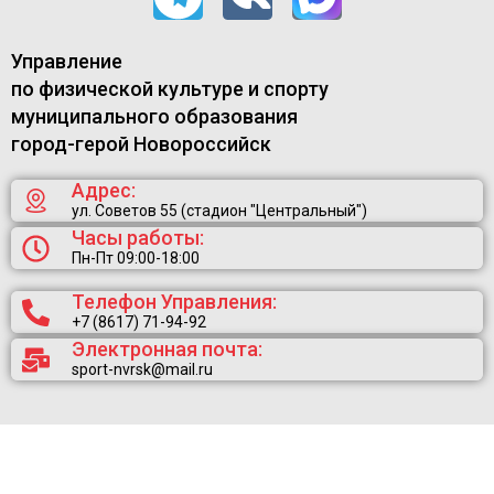
Управление
по физической культуре и спорту
муниципального образования
город-герой Новороссийск
Адрес:
ул. Советов 55 (стадион "Центральный")
Часы работы:
Пн-Пт 09:00-18:00
Телефон Управления:
+7 (8617) 71-94-92
Электронная почта:
sport-nvrsk@mail.ru