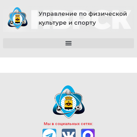
Мы в социальных сетях: