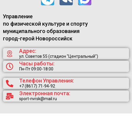
Управление
по физической культуре и спорту
муниципального образования
город-герой Новороссийск
Адрес:
ул. Советов 55 (стадион "Центральный")
Часы работы:
Пн-Пт 09:00-18:00
Телефон Управления:
+7 (8617) 71-94-92
Электронная почта:
sport-nvrsk@mail.ru