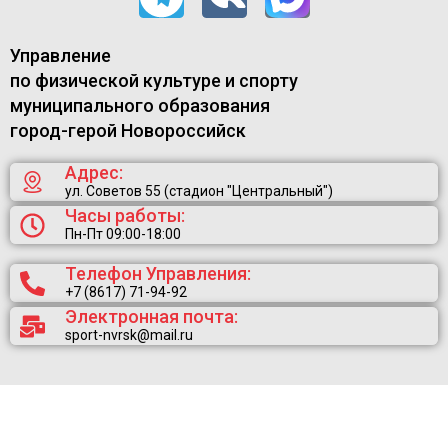
Управление
по физической культуре и спорту
муниципального образования
город-герой Новороссийск
Адрес:
ул. Советов 55 (стадион "Центральный")
Часы работы:
Пн-Пт 09:00-18:00
Телефон Управления:
+7 (8617) 71-94-92
Электронная почта:
sport-nvrsk@mail.ru