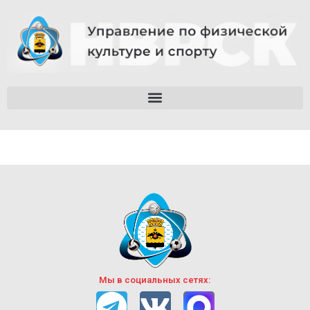
Мы в социальных сетях: