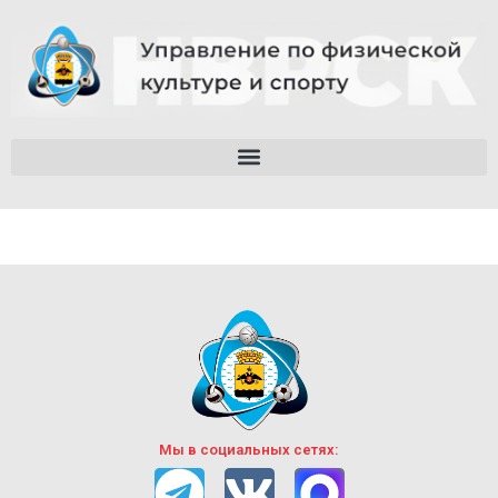
Мы в социальных сетях: