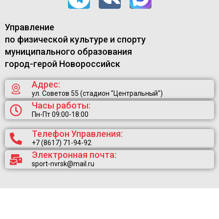
Управление
по физической культуре и спорту
муниципального образования
город-герой Новороссийск
Адрес:
ул. Советов 55 (стадион "Центральный")
Часы работы:
Пн-Пт 09:00-18:00
Телефон Управления:
+7 (8617) 71-94-92
Электронная почта:
sport-nvrsk@mail.ru