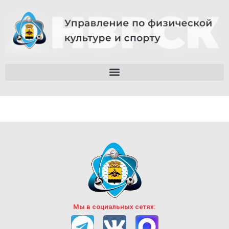
Мы в социальных сетях: