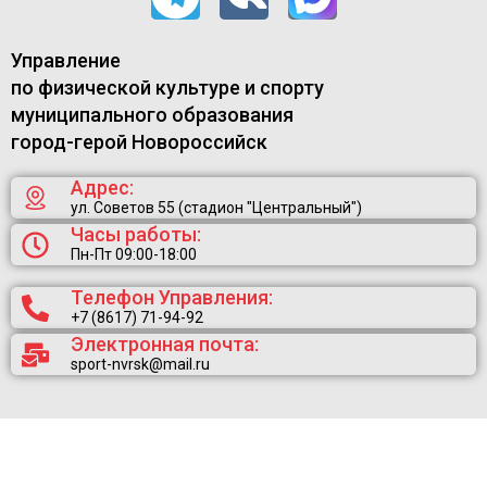
Управление
по физической культуре и спорту
муниципального образования
город-герой Новороссийск
Адрес:
ул. Советов 55 (стадион "Центральный")
Часы работы:
Пн-Пт 09:00-18:00
Телефон Управления:
+7 (8617) 71-94-92
Электронная почта:
sport-nvrsk@mail.ru