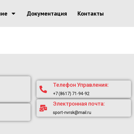
ние
Документация
Контакты
Телефон Управления:
+7 (8617) 71-94-92
Электронная почта:
sport-nvrsk@mail.ru