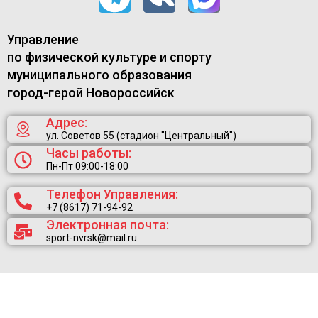
Управление
по физической культуре и спорту
муниципального образования
город-герой Новороссийск
Адрес:
ул. Советов 55 (стадион "Центральный")
Часы работы:
Пн-Пт 09:00-18:00
Телефон Управления:
+7 (8617) 71-94-92
Электронная почта:
sport-nvrsk@mail.ru