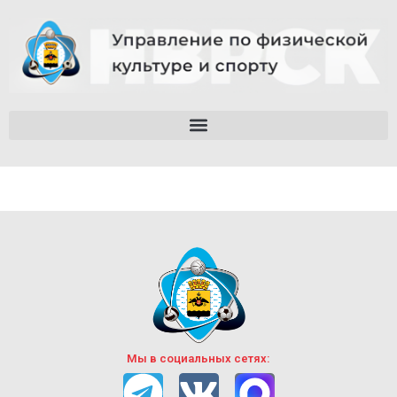
Мы в социальных сетях: