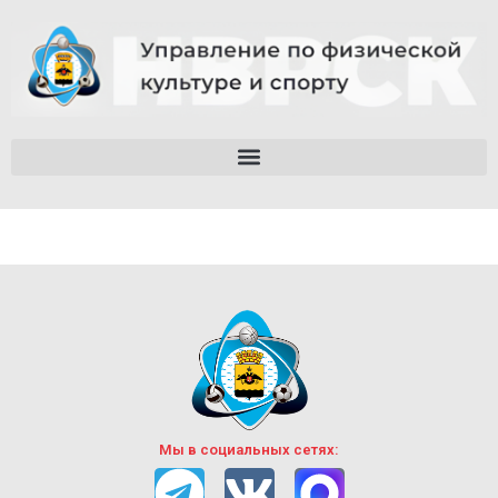
Мы в социальных сетях: