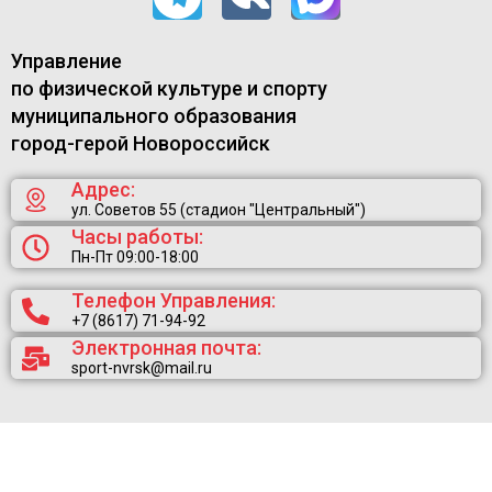
Управление
по физической культуре и спорту
муниципального образования
город-герой Новороссийск
Адрес:
ул. Советов 55 (стадион "Центральный")
Часы работы:
Пн-Пт 09:00-18:00
Телефон Управления:
+7 (8617) 71-94-92
Электронная почта:
sport-nvrsk@mail.ru