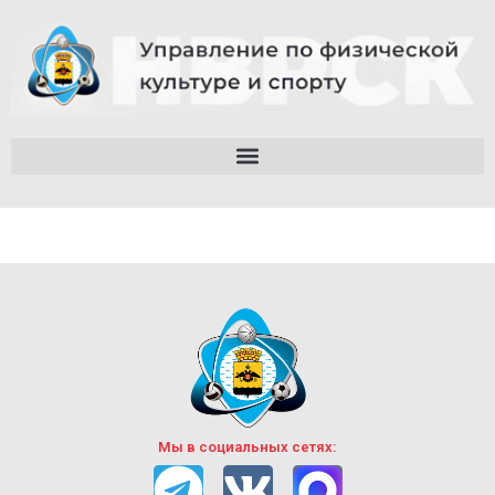
Мы в социальных сетях: