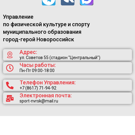
Управление
по физической культуре и спорту
муниципального образования
город-герой Новороссийск
Адрес:
ул. Советов 55 (стадион "Центральный")
Часы работы:
Пн-Пт 09:00-18:00
Телефон Управления:
+7 (8617) 71-94-92
Электронная почта:
sport-nvrsk@mail.ru