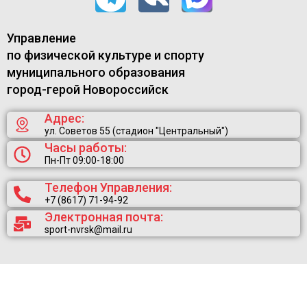
Управление
по физической культуре и спорту
муниципального образования
город-герой Новороссийск
Адрес:
ул. Советов 55 (стадион "Центральный")
Часы работы:
Пн-Пт 09:00-18:00
Телефон Управления:
+7 (8617) 71-94-92
Электронная почта:
sport-nvrsk@mail.ru