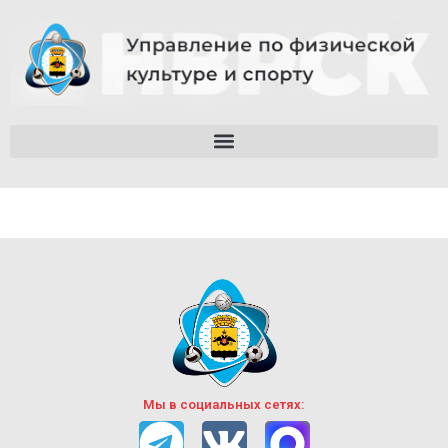
Мы в социальных сетях: