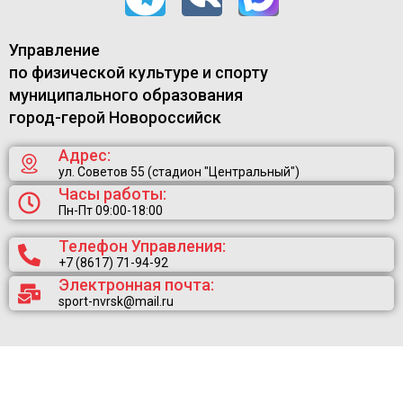
Управление
по физической культуре и спорту
муниципального образования
город-герой Новороссийск
Адрес:
ул. Советов 55 (стадион "Центральный")
Часы работы:
Пн-Пт 09:00-18:00
Телефон Управления:
+7 (8617) 71-94-92
Электронная почта:
sport-nvrsk@mail.ru