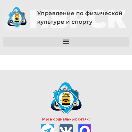
Мы в социальных сетях: