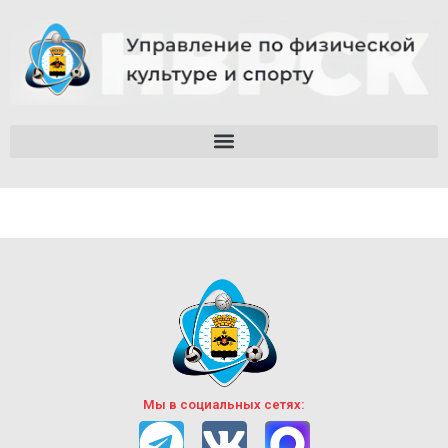
Мы в социальных сетях: