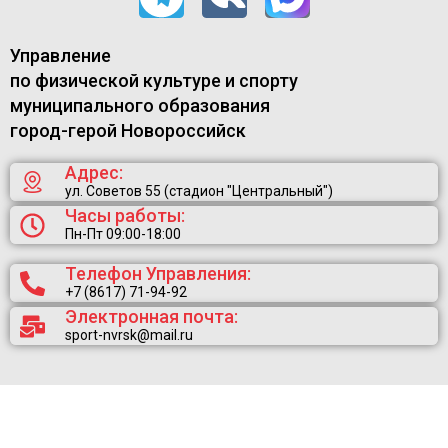
Управление
по физической культуре и спорту
муниципального образования
город-герой Новороссийск
Адрес:
ул. Советов 55 (стадион "Центральный")
Часы работы:
Пн-Пт 09:00-18:00
Телефон Управления:
+7 (8617) 71-94-92
Электронная почта:
sport-nvrsk@mail.ru