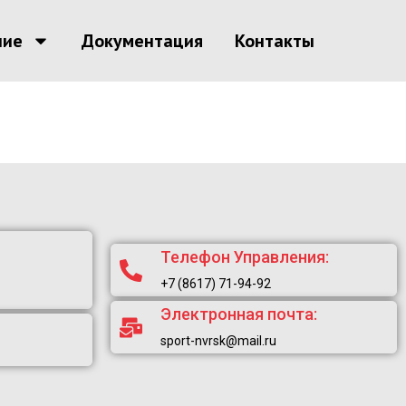
ние
Документация
Контакты
Телефон Управления:
+7 (8617) 71-94-92
Электронная почта:
sport-nvrsk@mail.ru