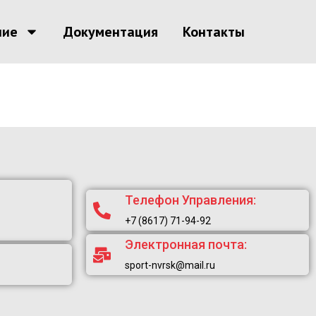
ние
Документация
Контакты
Телефон Управления:
+7 (8617) 71-94-92
Электронная почта:
sport-nvrsk@mail.ru