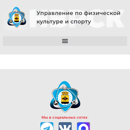
Мы в социальных сетях: