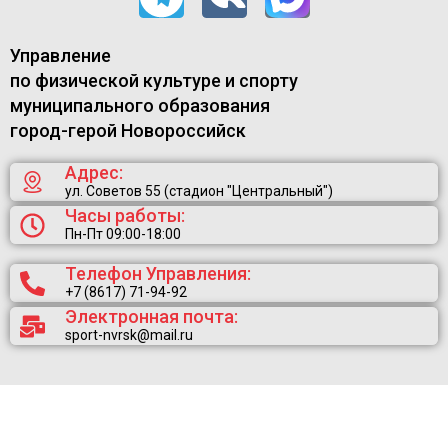
Управление
по физической культуре и спорту
муниципального образования
город-герой Новороссийск
Адрес:
ул. Советов 55 (стадион "Центральный")
Часы работы:
Пн-Пт 09:00-18:00
Телефон Управления:
+7 (8617) 71-94-92
Электронная почта:
sport-nvrsk@mail.ru