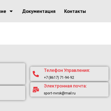
ние
Документация
Контакты
Телефон Управления:
+7 (8617) 71-94-92
Электронная почта:
sport-nvrsk@mail.ru