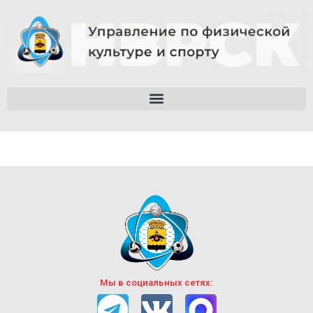
Мы в социальных сетях: