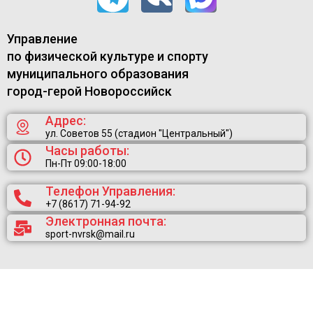
Управление
по физической культуре и спорту
муниципального образования
город-герой Новороссийск
Адрес:
ул. Советов 55 (стадион "Центральный")
Часы работы:
Пн-Пт 09:00-18:00
Телефон Управления:
+7 (8617) 71-94-92
Электронная почта:
sport-nvrsk@mail.ru