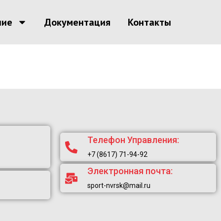
ние
Документация
Контакты
Телефон Управления:
+7 (8617) 71-94-92
Электронная почта:
sport-nvrsk@mail.ru