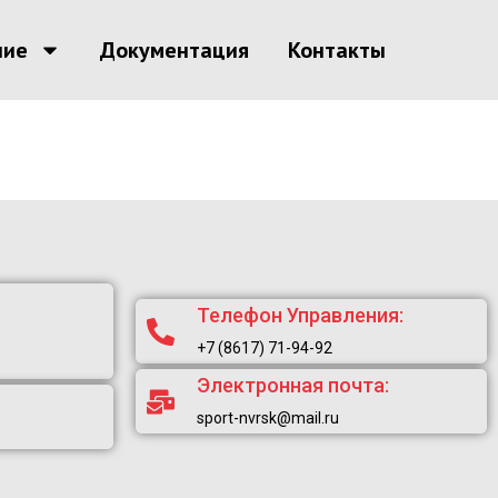
ние
Документация
Контакты
Телефон Управления:
+7 (8617) 71-94-92
Электронная почта:
sport-nvrsk@mail.ru