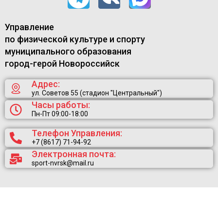
Управление
по физической культуре и спорту
муниципального образования
город-герой Новороссийск
Адрес:
ул. Советов 55 (стадион "Центральный")
Часы работы:
Пн-Пт 09:00-18:00
Телефон Управления:
+7 (8617) 71-94-92
Электронная почта:
sport-nvrsk@mail.ru