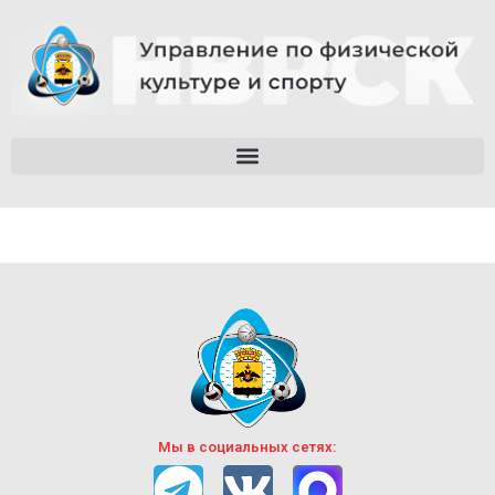
Мы в социальных сетях: