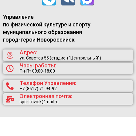
Управление
по физической культуре и спорту
муниципального образования
город-герой Новороссийск
Адрес:
ул. Советов 55 (стадион "Центральный")
Часы работы:
Пн-Пт 09:00-18:00
Телефон Управления:
+7 (8617) 71-94-92
Электронная почта:
sport-nvrsk@mail.ru