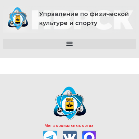
Мы в социальных сетях: