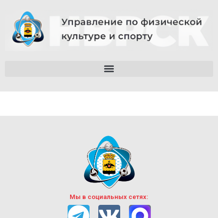
Мы в социальных сетях: