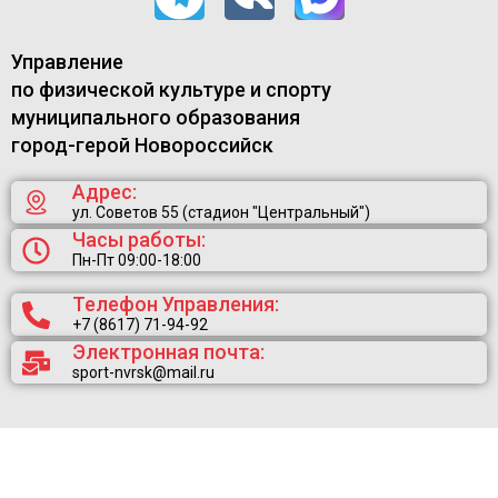
Управление
по физической культуре и спорту
муниципального образования
город-герой Новороссийск
Адрес:
ул. Советов 55 (стадион "Центральный")
Часы работы:
Пн-Пт 09:00-18:00
Телефон Управления:
+7 (8617) 71-94-92
Электронная почта:
sport-nvrsk@mail.ru