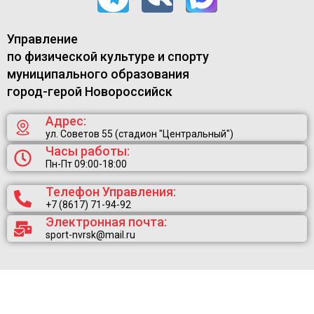
Управление
по физической культуре и спорту
муниципального образования
город-герой Новороссийск
Адрес:
ул. Советов 55 (стадион "Центральный")
Часы работы:
Пн-Пт 09:00-18:00
Телефон Управления:
+7 (8617) 71-94-92
Электронная почта:
sport-nvrsk@mail.ru