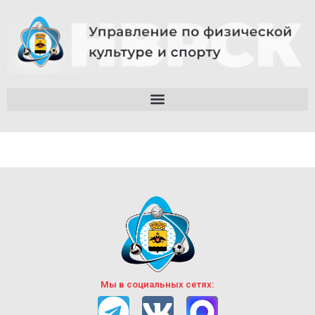
Мы в социальных сетях: