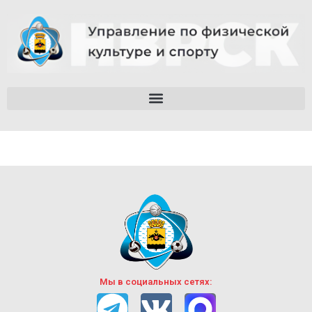
Мы в социальных сетях: