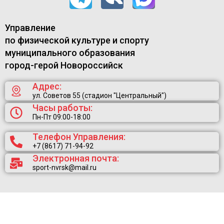
Управление
по физической культуре и спорту
муниципального образования
город-герой Новороссийск
Адрес:
ул. Советов 55 (стадион "Центральный")
Часы работы:
Пн-Пт 09:00-18:00
Телефон Управления:
+7 (8617) 71-94-92
Электронная почта:
sport-nvrsk@mail.ru