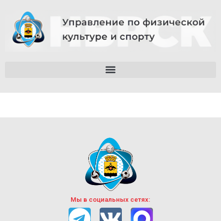
Мы в социальных сетях: