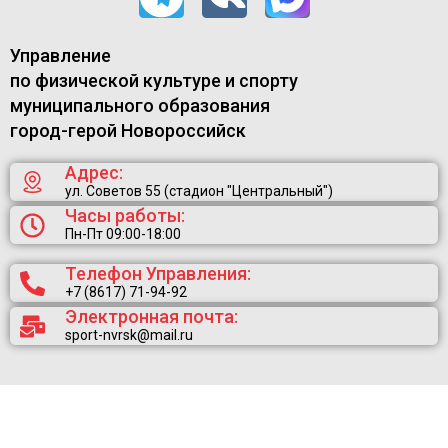
Управление
по физической культуре и спорту
муниципального образования
город-герой Новороссийск
Адрес:
ул. Советов 55 (стадион "Центральный")
Часы работы:
Пн-Пт 09:00-18:00
Телефон Управления:
+7 (8617) 71-94-92
Электронная почта:
sport-nvrsk@mail.ru