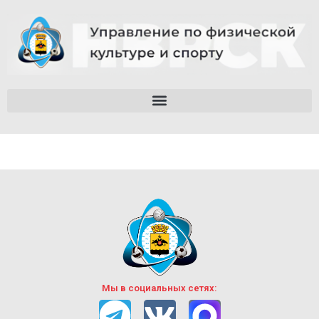
Мы в социальных сетях: