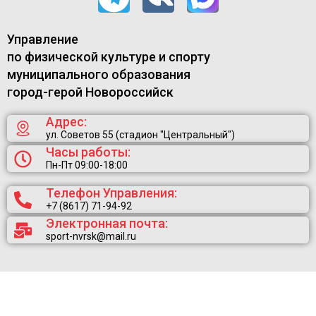
Управление
по физической культуре и спорту
муниципального образования
город-герой Новороссийск
Адрес:
ул. Советов 55 (стадион "Центральный")
Часы работы:
Пн-Пт 09:00-18:00
Телефон Управления:
+7 (8617) 71-94-92
Электронная почта:
sport-nvrsk@mail.ru