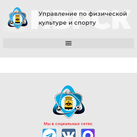
Мы в социальных сетях: