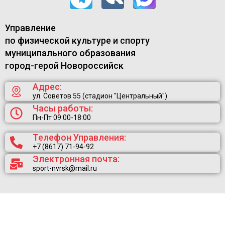
Управление
по физической культуре и спорту
муниципального образования
город-герой Новороссийск
Адрес:
ул. Советов 55 (стадион "Центральный")
Часы работы:
Пн-Пт 09:00-18:00
Телефон Управления:
+7 (8617) 71-94-92
Электронная почта:
sport-nvrsk@mail.ru