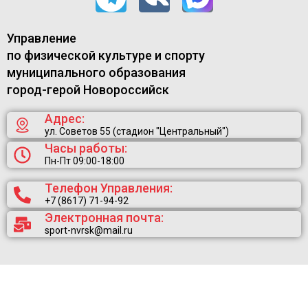
Управление
по физической культуре и спорту
муниципального образования
город-герой Новороссийск
Адрес:
ул. Советов 55 (стадион "Центральный")
Часы работы:
Пн-Пт 09:00-18:00
Телефон Управления:
+7 (8617) 71-94-92
Электронная почта:
sport-nvrsk@mail.ru