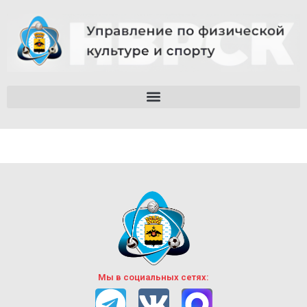
Мы в социальных сетях: